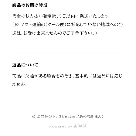
商品のお届け時期
代金のお支払い確定後、5日以内に発送いたします。
（※ ヤマト運輸の（クール便）に対応していない地域への発
送は、お受け出来ませんのでご了承下さい。）
返品について
商品に欠陥がある場合をのぞき、基本的には返品には応じ
ません。
© 全粒粉のトリコ（feat.南ノ島の福朗まん）
Powered by