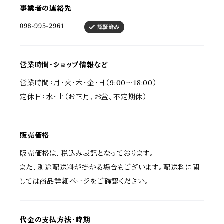
事業者の連絡先
営業時間・ショップ情報など
営業時間：月・火・木・金・日（9:00～18:00）
定休日：水・土（お正月、お盆、不定期休）
販売価格
販売価格は、税込み表記となっております。
また、別途配送料が掛かる場合もございます。配送料に関
しては商品詳細ページをご確認ください。
代金の支払方法・時期