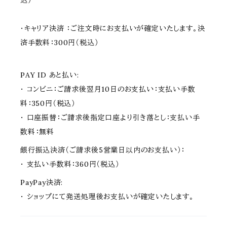
込）
・キャリア決済 ：ご注文時にお支払いが確定いたします。決
済手数料：300円（税込）
PAY ID あと払い:
・ コンビニ：ご請求後翌月10日のお支払い：支払い手数
料：350円（税込）
・ 口座振替：ご請求後指定口座より引き落とし：支払い手
数料：無料
銀行振込決済（ご請求後5営業日以内のお支払い）：
・ 支払い手数料：360円（税込）
PayPay決済:
・ ショップにて発送処理後お支払いが確定いたします。