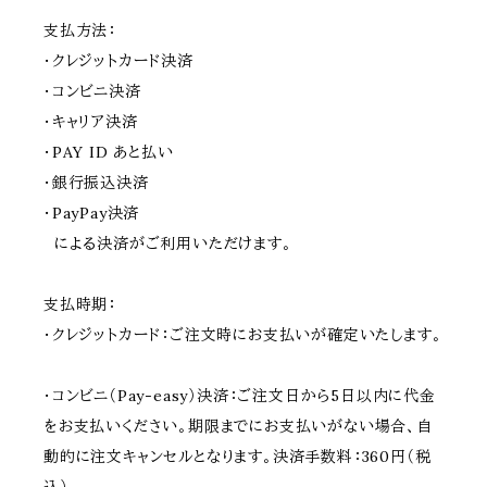
支払方法：
・クレジットカード決済
・コンビニ決済
・キャリア決済
・PAY ID あと払い
・銀行振込決済
・PayPay決済
による決済がご利用いただけます。
支払時期：
・クレジットカード：ご注文時にお支払いが確定いたします。
・コンビニ（Pay-easy）決済：ご注文日から5日以内に代金
をお支払いください。期限までにお支払いがない場合、自
動的に注文キャンセルとなります。決済手数料：360円（税